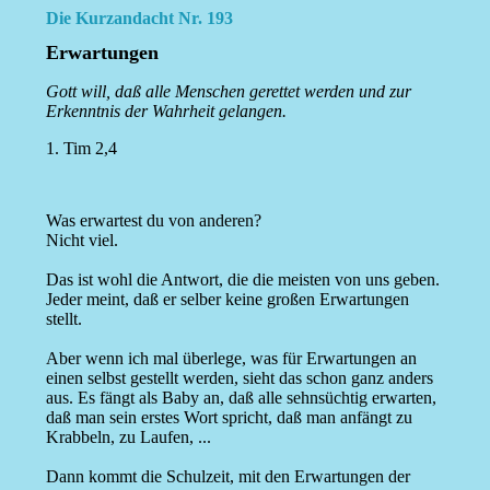
Die Kurzandacht Nr. 193
Erwartungen
Gott will, daß alle Menschen gerettet werden und zur
Erkenntnis der Wahrheit gelangen.
1. Tim 2,4
Was erwartest du von anderen?
Nicht viel.
Das ist wohl die Antwort, die die meisten von uns geben.
Jeder meint, daß er selber keine großen Erwartungen
stellt.
Aber wenn ich mal überlege, was für Erwartungen an
einen selbst gestellt werden, sieht das schon ganz anders
aus. Es fängt als Baby an, daß alle sehnsüchtig erwarten,
daß man sein erstes Wort spricht, daß man anfängt zu
Krabbeln, zu Laufen, ...
Dann kommt die Schulzeit, mit den Erwartungen der