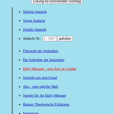
Losung für kommenden Sonntag
Nächste Andacht
Vorige Andacht
Zufalls-Andacht
Andacht Nr.:
aufrufen
Übersicht der Andachten
Die Schreiber der Andachten
Daily-Message - eine Zeit ist vorüber
Schreibt uns eine Email
Abo - eine tägliche Mail
Spende für die Daily-Message
Barmer Theologische Erklärung
Impressum