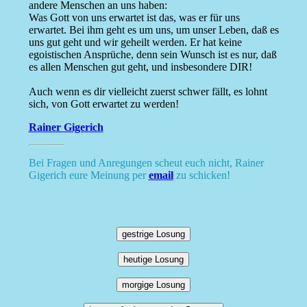
andere Menschen an uns haben:
Was Gott von uns erwartet ist das, was er für uns
erwartet. Bei ihm geht es um uns, um unser Leben, daß es
uns gut geht und wir geheilt werden. Er hat keine
egoistischen Ansprüche, denn sein Wunsch ist es nur, daß
es allen Menschen gut geht, und insbesondere DIR!
Auch wenn es dir vielleicht zuerst schwer fällt, es lohnt
sich, von Gott erwartet zu werden!
Rainer Gigerich
Bei Fragen und Anregungen scheut euch nicht, Rainer
Gigerich eure Meinung per
email
zu schicken!
gestrige Losung
heutige Losung
morgige Losung