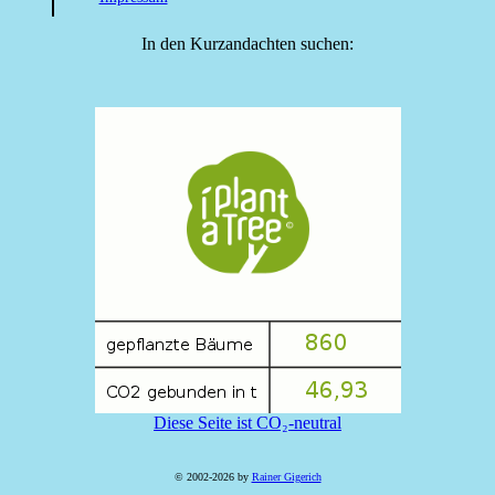
In den Kurzandachten suchen:
Diese Seite ist CO₂-neutral
© 2002-2026 by
Rainer Gigerich