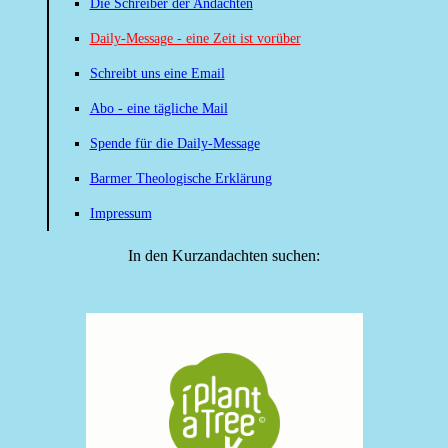
Die Schreiber der Andachten
Daily-Message - eine Zeit ist vorüber
Schreibt uns eine Email
Abo - eine tägliche Mail
Spende für die Daily-Message
Barmer Theologische Erklärung
Impressum
In den Kurzandachten suchen: