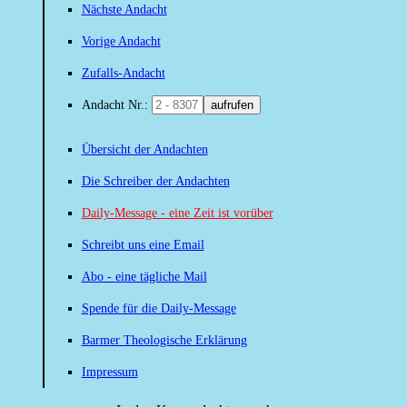
Nächste Andacht
Vorige Andacht
Zufalls-Andacht
Andacht Nr.:
aufrufen
Übersicht der Andachten
Die Schreiber der Andachten
Daily-Message - eine Zeit ist vorüber
Schreibt uns eine Email
Abo - eine tägliche Mail
Spende für die Daily-Message
Barmer Theologische Erklärung
Impressum