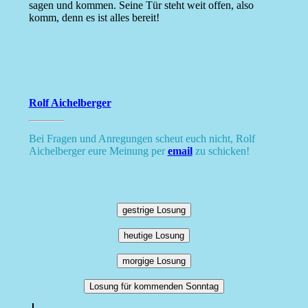
sagen und kommen. Seine Tür steht weit offen, also
komm, denn es ist alles bereit!
Rolf Aichelberger
Bei Fragen und Anregungen scheut euch nicht, Rolf
Aichelberger eure Meinung per
email
zu schicken!
gestrige Losung
heutige Losung
morgige Losung
Losung für kommenden Sonntag