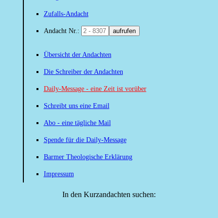
Zufalls-Andacht
Andacht Nr.:
aufrufen
Übersicht der Andachten
Die Schreiber der Andachten
Daily-Message - eine Zeit ist vorüber
Schreibt uns eine Email
Abo - eine tägliche Mail
Spende für die Daily-Message
Barmer Theologische Erklärung
Impressum
In den Kurzandachten suchen: