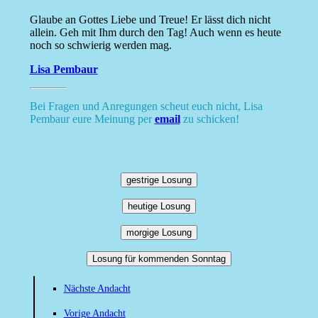
Glaube an Gottes Liebe und Treue! Er lässt dich nicht
allein. Geh mit Ihm durch den Tag! Auch wenn es heute
noch so schwierig werden mag.
Lisa Pembaur
Bei Fragen und Anregungen scheut euch nicht, Lisa
Pembaur eure Meinung per
email
zu schicken!
gestrige Losung
heutige Losung
morgige Losung
Losung für kommenden Sonntag
Nächste Andacht
Vorige Andacht