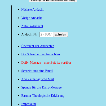
Nächste Andacht
Vorige Andacht
Zufalls-Andacht
Andacht Nr.:
aufrufen
Übersicht der Andachten
Die Schreiber der Andachten
Daily-Message - eine Zeit ist vorüber
Schreibt uns eine Email
Abo - eine tägliche Mail
Spende für die Daily-Message
Barmer Theologische Erklärung
Impressum