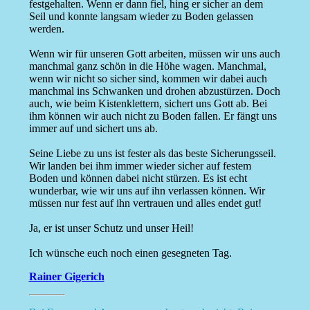
festgehalten. Wenn er dann fiel, hing er sicher an dem
Seil und konnte langsam wieder zu Boden gelassen
werden.
Wenn wir für unseren Gott arbeiten, müssen wir uns auch
manchmal ganz schön in die Höhe wagen. Manchmal,
wenn wir nicht so sicher sind, kommen wir dabei auch
manchmal ins Schwanken und drohen abzustürzen. Doch
auch, wie beim Kistenklettern, sichert uns Gott ab. Bei
ihm können wir auch nicht zu Boden fallen. Er fängt uns
immer auf und sichert uns ab.
Seine Liebe zu uns ist fester als das beste Sicherungsseil.
Wir landen bei ihm immer wieder sicher auf festem
Boden und können dabei nicht stürzen. Es ist echt
wunderbar, wie wir uns auf ihn verlassen können. Wir
müssen nur fest auf ihn vertrauen und alles endet gut!
Ja, er ist unser Schutz und unser Heil!
Ich wünsche euch noch einen gesegneten Tag.
Rainer Gigerich