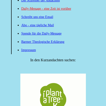
Die Schreiber der Andachten
Daily-Message - eine Zeit ist vorüber
Schreibt uns eine Email
Abo - eine tägliche Mail
Spende für die Daily-Message
Barmer Theologische Erklärung
Impressum
In den Kurzandachten suchen: