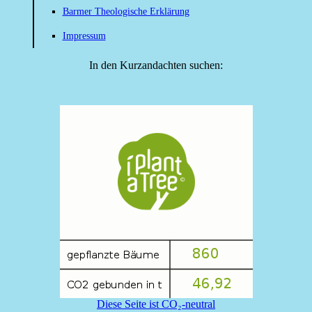
Barmer Theologische Erklärung
Impressum
In den Kurzandachten suchen:
Diese Seite ist CO₂-neutral