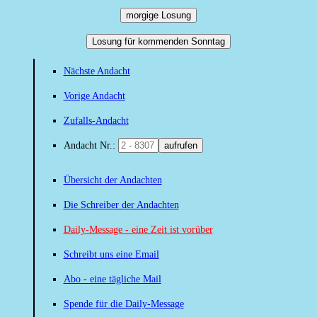
morgige Losung
Losung für kommenden Sonntag
Nächste Andacht
Vorige Andacht
Zufalls-Andacht
Andacht Nr.:
aufrufen
Übersicht der Andachten
Die Schreiber der Andachten
Daily-Message - eine Zeit ist vorüber
Schreibt uns eine Email
Abo - eine tägliche Mail
Spende für die Daily-Message