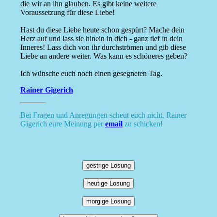
die wir an ihn glauben. Es gibt keine weitere
Voraussetzung für diese Liebe!
Hast du diese Liebe heute schon gespürt? Mache dein
Herz auf und lass sie hinein in dich - ganz tief in dein
Inneres! Lass dich von ihr durchströmen und gib diese
Liebe an andere weiter. Was kann es schöneres geben?
Ich wünsche euch noch einen gesegneten Tag.
Rainer Gigerich
Bei Fragen und Anregungen scheut euch nicht, Rainer
Gigerich eure Meinung per
email
zu schicken!
gestrige Losung
heutige Losung
morgige Losung