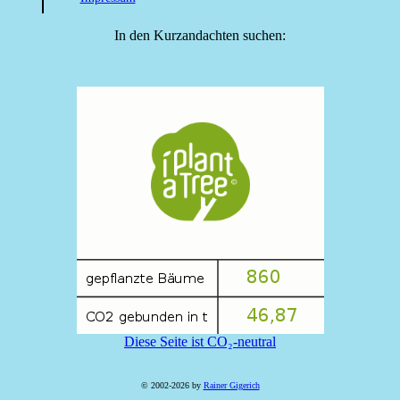
In den Kurzandachten suchen:
Diese Seite ist CO₂-neutral
© 2002-2026 by
Rainer Gigerich