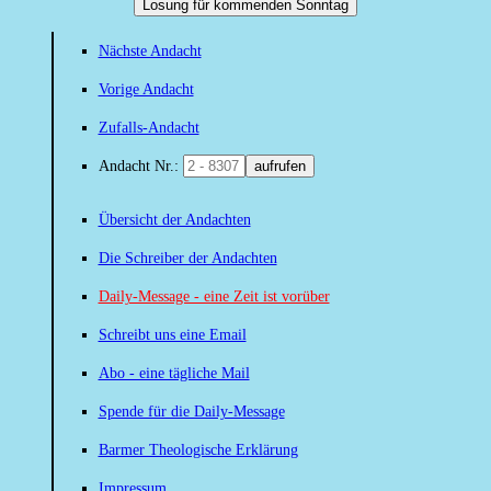
Losung für kommenden Sonntag
Nächste Andacht
Vorige Andacht
Zufalls-Andacht
Andacht Nr.:
aufrufen
Übersicht der Andachten
Die Schreiber der Andachten
Daily-Message - eine Zeit ist vorüber
Schreibt uns eine Email
Abo - eine tägliche Mail
Spende für die Daily-Message
Barmer Theologische Erklärung
Impressum