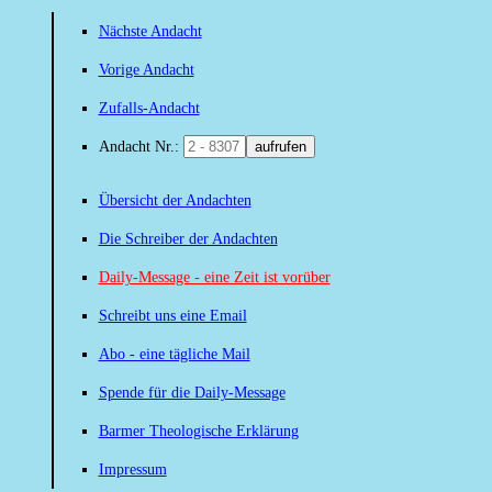
Nächste Andacht
Vorige Andacht
Zufalls-Andacht
Andacht Nr.:
aufrufen
Übersicht der Andachten
Die Schreiber der Andachten
Daily-Message - eine Zeit ist vorüber
Schreibt uns eine Email
Abo - eine tägliche Mail
Spende für die Daily-Message
Barmer Theologische Erklärung
Impressum