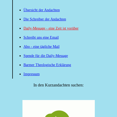
Übersicht der Andachten
Die Schreiber der Andachten
Daily-Message - eine Zeit ist vorüber
Schreibt uns eine Email
Abo - eine tägliche Mail
Spende für die Daily-Message
Barmer Theologische Erklärung
Impressum
In den Kurzandachten suchen: