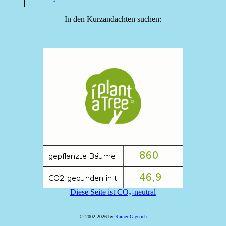
In den Kurzandachten suchen:
Diese Seite ist CO₂-neutral
© 2002-2026 by
Rainer Gigerich