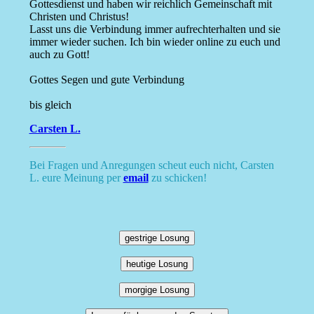
Gottesdienst und haben wir reichlich Gemeinschaft mit
Christen und Christus!
Lasst uns die Verbindung immer aufrechterhalten und sie
immer wieder suchen. Ich bin wieder online zu euch und
auch zu Gott!
Gottes Segen und gute Verbindung
bis gleich
Carsten L.
Bei Fragen und Anregungen scheut euch nicht, Carsten
L. eure Meinung per
email
zu schicken!
gestrige Losung
heutige Losung
morgige Losung