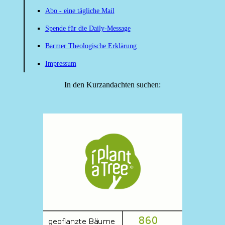
Abo - eine tägliche Mail
Spende für die Daily-Message
Barmer Theologische Erklärung
Impressum
In den Kurzandachten suchen: