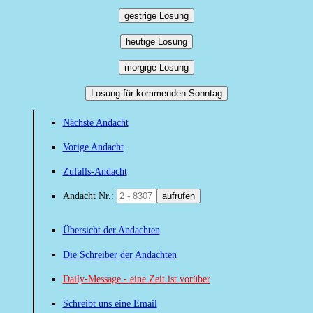
gestrige Losung
heutige Losung
morgige Losung
Losung für kommenden Sonntag
Nächste Andacht
Vorige Andacht
Zufalls-Andacht
Andacht Nr.:
aufrufen
Übersicht der Andachten
Die Schreiber der Andachten
Daily-Message - eine Zeit ist vorüber
Schreibt uns eine Email