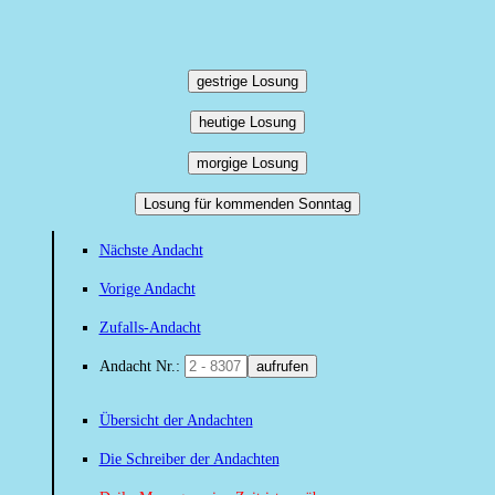
gestrige Losung
heutige Losung
morgige Losung
Losung für kommenden Sonntag
Nächste Andacht
Vorige Andacht
Zufalls-Andacht
Andacht Nr.:
aufrufen
Übersicht der Andachten
Die Schreiber der Andachten