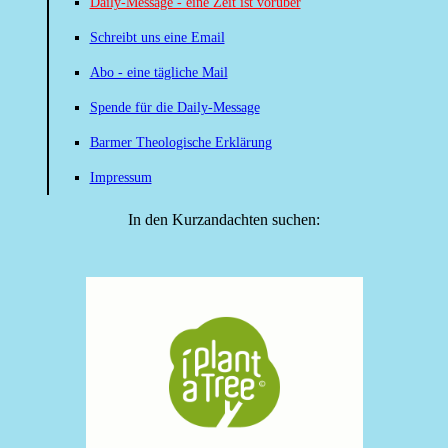
Daily-Message - eine Zeit ist vorüber
Schreibt uns eine Email
Abo - eine tägliche Mail
Spende für die Daily-Message
Barmer Theologische Erklärung
Impressum
In den Kurzandachten suchen: