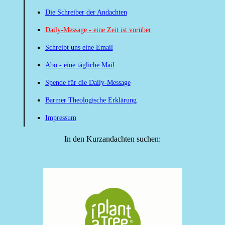
Die Schreiber der Andachten
Daily-Message - eine Zeit ist vorüber
Schreibt uns eine Email
Abo - eine tägliche Mail
Spende für die Daily-Message
Barmer Theologische Erklärung
Impressum
In den Kurzandachten suchen: