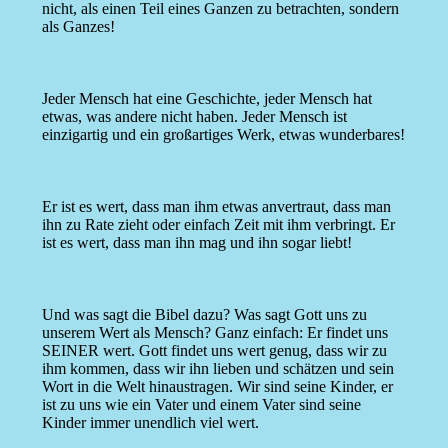
nicht, als einen Teil eines Ganzen zu betrachten, sondern
als Ganzes!
Jeder Mensch hat eine Geschichte, jeder Mensch hat
etwas, was andere nicht haben. Jeder Mensch ist
einzigartig und ein großartiges Werk, etwas wunderbares!
Er ist es wert, dass man ihm etwas anvertraut, dass man
ihn zu Rate zieht oder einfach Zeit mit ihm verbringt. Er
ist es wert, dass man ihn mag und ihn sogar liebt!
Und was sagt die Bibel dazu? Was sagt Gott uns zu
unserem Wert als Mensch? Ganz einfach: Er findet uns
SEINER wert. Gott findet uns wert genug, dass wir zu
ihm kommen, dass wir ihn lieben und schätzen und sein
Wort in die Welt hinaustragen. Wir sind seine Kinder, er
ist zu uns wie ein Vater und einem Vater sind seine
Kinder immer unendlich viel wert.