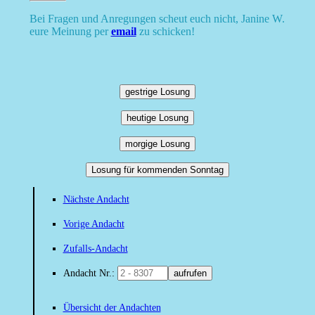
Bei Fragen und Anregungen scheut euch nicht, Janine W.
eure Meinung per
email
zu schicken!
gestrige Losung
heutige Losung
morgige Losung
Losung für kommenden Sonntag
Nächste Andacht
Vorige Andacht
Zufalls-Andacht
Andacht Nr.:
aufrufen
Übersicht der Andachten