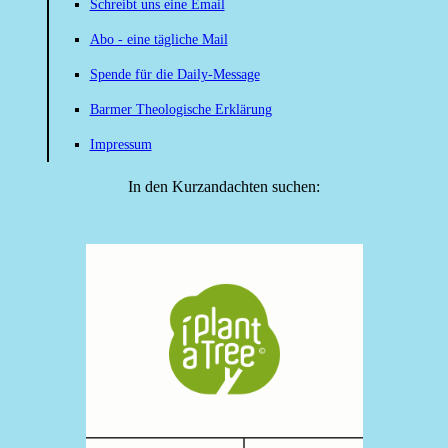
Schreibt uns eine Email
Abo - eine tägliche Mail
Spende für die Daily-Message
Barmer Theologische Erklärung
Impressum
In den Kurzandachten suchen: