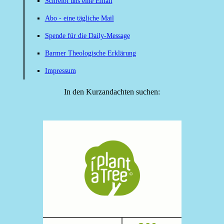
Schreibt uns eine Email
Abo - eine tägliche Mail
Spende für die Daily-Message
Barmer Theologische Erklärung
Impressum
In den Kurzandachten suchen: