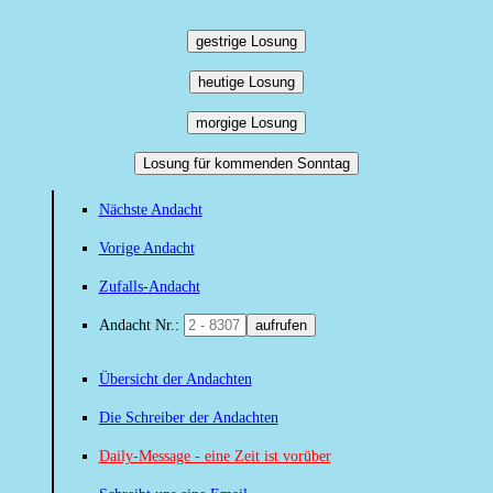
gestrige Losung
heutige Losung
morgige Losung
Losung für kommenden Sonntag
Nächste Andacht
Vorige Andacht
Zufalls-Andacht
Andacht Nr.:
aufrufen
Übersicht der Andachten
Die Schreiber der Andachten
Daily-Message - eine Zeit ist vorüber