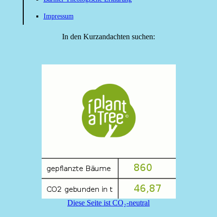
Impressum
In den Kurzandachten suchen:
Diese Seite ist CO₂-neutral