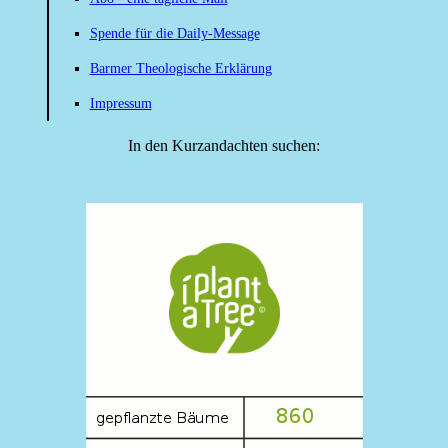
Spende für die Daily-Message
Barmer Theologische Erklärung
Impressum
In den Kurzandachten suchen: