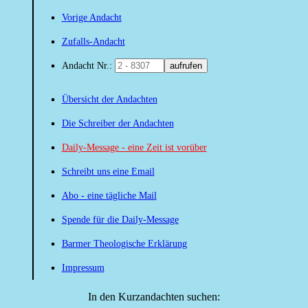
Vorige Andacht
Zufalls-Andacht
Andacht Nr.:
aufrufen
Übersicht der Andachten
Die Schreiber der Andachten
Daily-Message - eine Zeit ist vorüber
Schreibt uns eine Email
Abo - eine tägliche Mail
Spende für die Daily-Message
Barmer Theologische Erklärung
Impressum
In den Kurzandachten suchen: