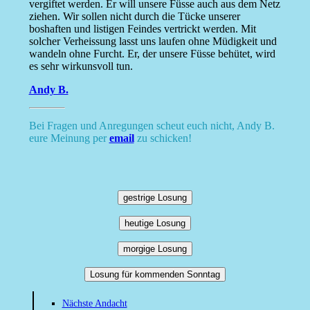
vergiftet werden. Er will unsere Füsse auch aus dem Netz
ziehen. Wir sollen nicht durch die Tücke unserer
boshaften und listigen Feindes vertrickt werden. Mit
solcher Verheissung lasst uns laufen ohne Müdigkeit und
wandeln ohne Furcht. Er, der unsere Füsse behütet, wird
es sehr wirkunsvoll tun.
Andy B.
Bei Fragen und Anregungen scheut euch nicht, Andy B.
eure Meinung per
email
zu schicken!
gestrige Losung
heutige Losung
morgige Losung
Losung für kommenden Sonntag
Nächste Andacht