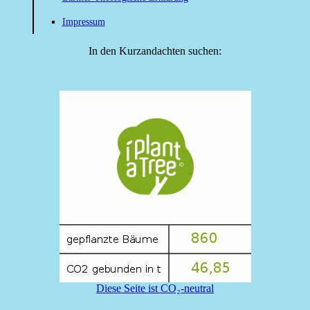
Impressum
In den Kurzandachten suchen:
Diese Seite ist CO₂-neutral