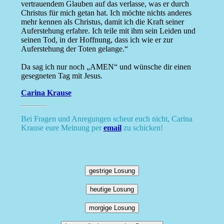
vertrauendem Glauben auf das verlasse, was er durch
Christus für mich getan hat. Ich möchte nichts anderes
mehr kennen als Christus, damit ich die Kraft seiner
Auferstehung erfahre. Ich teile mit ihm sein Leiden und
seinen Tod, in der Hoffnung, dass ich wie er zur
Auferstehung der Toten gelange.“
Da sag ich nur noch „AMEN“ und wünsche dir einen
gesegneten Tag mit Jesus.
Carina Krause
Bei Fragen und Anregungen scheut euch nicht, Carina
Krause eure Meinung per
email
zu schicken!
gestrige Losung
heutige Losung
morgige Losung