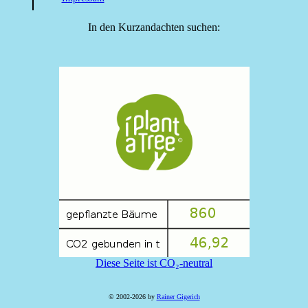
In den Kurzandachten suchen:
Diese Seite ist CO₂-neutral
© 2002-2026 by
Rainer Gigerich