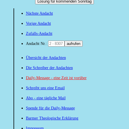
Losung für kommenden Sonntag
Nächste Andacht
Vorige Andacht
Zufalls-Andacht
Andacht Nr.:
aufrufen
Übersicht der Andachten
Die Schreiber der Andachten
Daily-Message - eine Zeit ist vorüber
Schreibt uns eine Email
Abo - eine tägliche Mail
Spende für die Daily-Message
Barmer Theologische Erklärung
Impressum