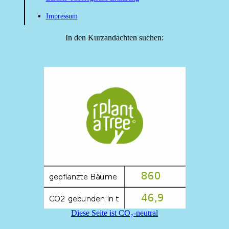
Impressum
In den Kurzandachten suchen:
Diese Seite ist CO₂-neutral