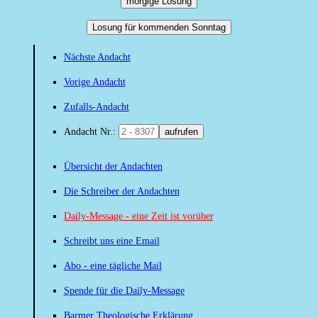
morgige Losung
Losung für kommenden Sonntag
Nächste Andacht
Vorige Andacht
Zufalls-Andacht
Andacht Nr.:
aufrufen
Übersicht der Andachten
Die Schreiber der Andachten
Daily-Message - eine Zeit ist vorüber
Schreibt uns eine Email
Abo - eine tägliche Mail
Spende für die Daily-Message
Barmer Theologische Erklärung