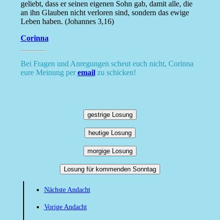
geliebt, dass er seinen eigenen Sohn gab, damit alle, die
an ihn Glauben nicht verloren sind, sondern das ewige
Leben haben. (Johannes 3,16)
Corinna
Bei Fragen und Anregungen scheut euch nicht, Corinna
eure Meinung per
email
zu schicken!
gestrige Losung
heutige Losung
morgige Losung
Losung für kommenden Sonntag
Nächste Andacht
Vorige Andacht