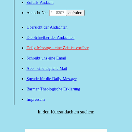
Zufalls-Andacht
Andacht Nr.:
aufrufen
Übersicht der Andachten
Die Schreiber der Andachten
Daily-Message - eine Zeit ist vorüber
Schreibt uns eine Email
Abo - eine tägliche Mail
Spende für die Daily-Message
Barmer Theologische Erklärung
Impressum
In den Kurzandachten suchen: