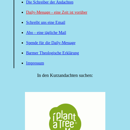
Die Schreiber der Andachten
Daily-Message - eine Zeit ist vorüber
Schreibt uns eine Email
Abo - eine tägliche Mail
Spende für die Daily-Message
Barmer Theologische Erklärung
Impressum
In den Kurzandachten suchen: