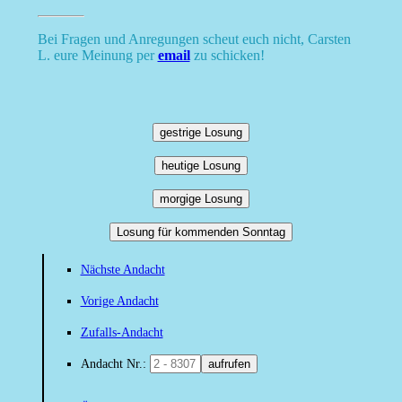
Bei Fragen und Anregungen scheut euch nicht, Carsten
L. eure Meinung per
email
zu schicken!
gestrige Losung
heutige Losung
morgige Losung
Losung für kommenden Sonntag
Nächste Andacht
Vorige Andacht
Zufalls-Andacht
Andacht Nr.:
aufrufen