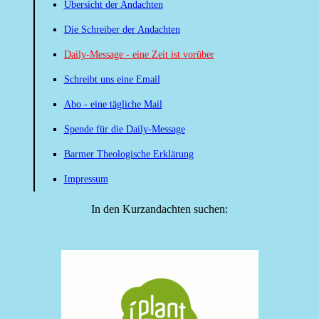
Übersicht der Andachten
Die Schreiber der Andachten
Daily-Message - eine Zeit ist vorüber
Schreibt uns eine Email
Abo - eine tägliche Mail
Spende für die Daily-Message
Barmer Theologische Erklärung
Impressum
In den Kurzandachten suchen: