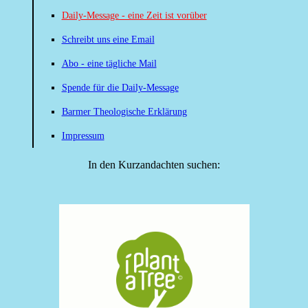
Daily-Message - eine Zeit ist vorüber
Schreibt uns eine Email
Abo - eine tägliche Mail
Spende für die Daily-Message
Barmer Theologische Erklärung
Impressum
In den Kurzandachten suchen: