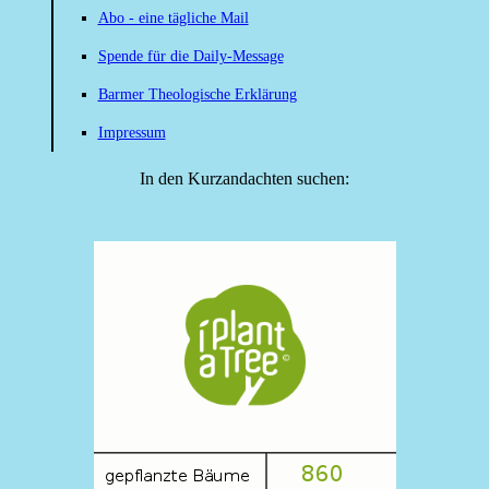
Abo - eine tägliche Mail
Spende für die Daily-Message
Barmer Theologische Erklärung
Impressum
In den Kurzandachten suchen: