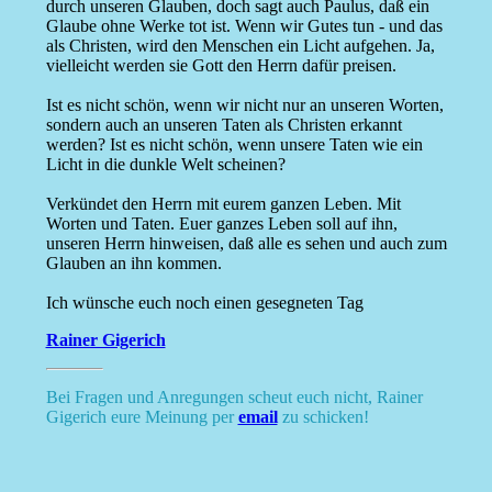
durch unseren Glauben, doch sagt auch Paulus, daß ein
Glaube ohne Werke tot ist. Wenn wir Gutes tun - und das
als Christen, wird den Menschen ein Licht aufgehen. Ja,
vielleicht werden sie Gott den Herrn dafür preisen.
Ist es nicht schön, wenn wir nicht nur an unseren Worten,
sondern auch an unseren Taten als Christen erkannt
werden? Ist es nicht schön, wenn unsere Taten wie ein
Licht in die dunkle Welt scheinen?
Verkündet den Herrn mit eurem ganzen Leben. Mit
Worten und Taten. Euer ganzes Leben soll auf ihn,
unseren Herrn hinweisen, daß alle es sehen und auch zum
Glauben an ihn kommen.
Ich wünsche euch noch einen gesegneten Tag
Rainer Gigerich
Bei Fragen und Anregungen scheut euch nicht, Rainer
Gigerich eure Meinung per
email
zu schicken!