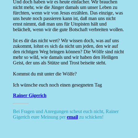
Und doch haben wir es heute einfacher. Wir brauchen
nicht mehr, wie die Jünger damals um unser Leben zu
fürchten, wenn wir von Jesus erzählen. Das einzige, was
uns heute noch passieren kann ist, daß man uns nicht
ernst nimmt, daß man uns für Utopisten hält und
belächelt, wenn wir die gute Botschaft verbreiten wollen.
Ist es dir das nicht wert? Wir wissen doch, was auf uns
zukommt, lohnt es sich da nicht um jeden, den wir auf
den richtigen Weg bringen können? Die Wölfe sind nicht
mehr so wild, wie damals und wir haben den Heiligen
Geist, der uns als Stütze und Trost beiseite steht.
Kommst du mit unter die Wölfe?
Ich wünsche euch noch einen gesegneten Tag
Rainer Gigerich
Bei Fragen und Anregungen scheut euch nicht, Rainer
Gigerich eure Meinung per
email
zu schicken!