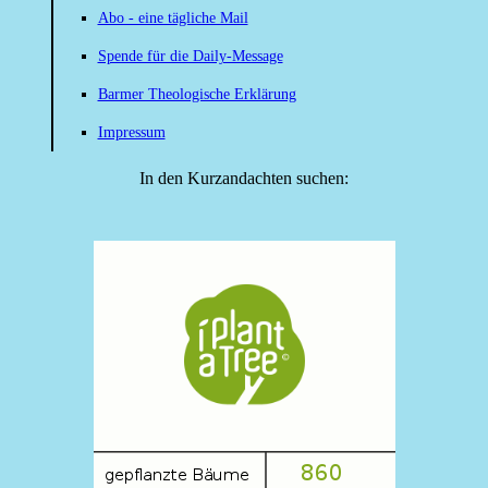
Abo - eine tägliche Mail
Spende für die Daily-Message
Barmer Theologische Erklärung
Impressum
In den Kurzandachten suchen: