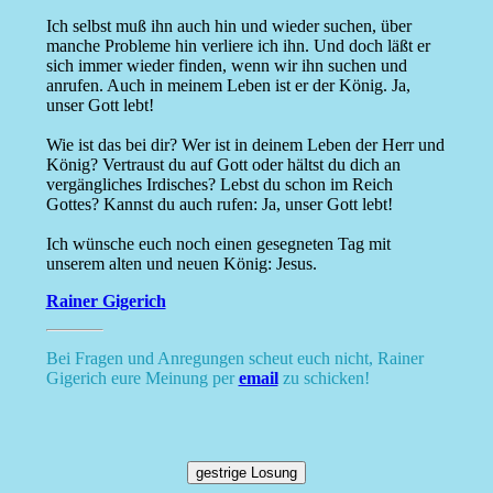
Ich selbst muß ihn auch hin und wieder suchen, über
manche Probleme hin verliere ich ihn. Und doch läßt er
sich immer wieder finden, wenn wir ihn suchen und
anrufen. Auch in meinem Leben ist er der König. Ja,
unser Gott lebt!
Wie ist das bei dir? Wer ist in deinem Leben der Herr und
König? Vertraust du auf Gott oder hältst du dich an
vergängliches Irdisches? Lebst du schon im Reich
Gottes? Kannst du auch rufen: Ja, unser Gott lebt!
Ich wünsche euch noch einen gesegneten Tag mit
unserem alten und neuen König: Jesus.
Rainer Gigerich
Bei Fragen und Anregungen scheut euch nicht, Rainer
Gigerich eure Meinung per
email
zu schicken!
gestrige Losung