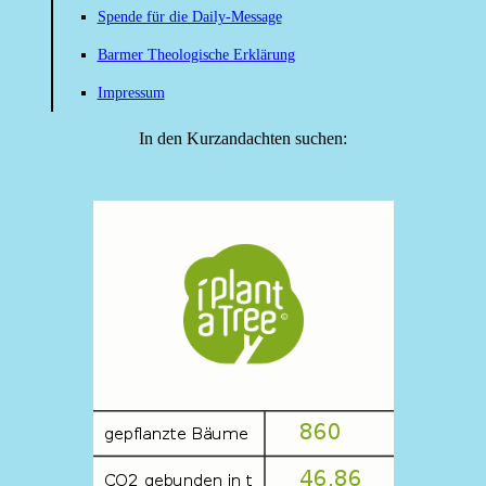
Spende für die Daily-Message
Barmer Theologische Erklärung
Impressum
In den Kurzandachten suchen: