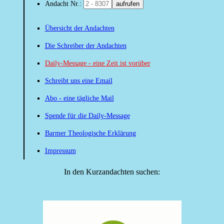
Andacht Nr.:
aufrufen
Übersicht der Andachten
Die Schreiber der Andachten
Daily-Message - eine Zeit ist vorüber
Schreibt uns eine Email
Abo - eine tägliche Mail
Spende für die Daily-Message
Barmer Theologische Erklärung
Impressum
In den Kurzandachten suchen: