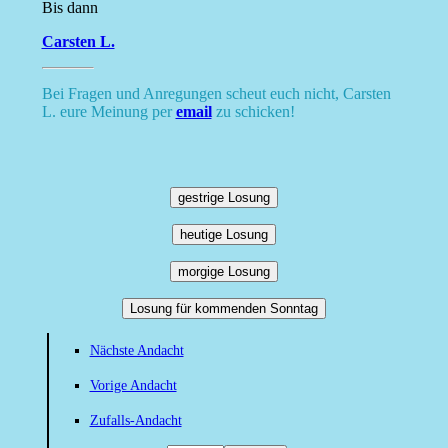
Bis dann
Carsten L.
Bei Fragen und Anregungen scheut euch nicht, Carsten
L. eure Meinung per
email
zu schicken!
gestrige Losung
heutige Losung
morgige Losung
Losung für kommenden Sonntag
Nächste Andacht
Vorige Andacht
Zufalls-Andacht