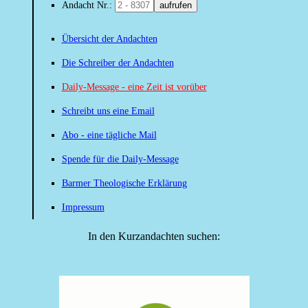
Andacht Nr.:
aufrufen
Übersicht der Andachten
Die Schreiber der Andachten
Daily-Message - eine Zeit ist vorüber
Schreibt uns eine Email
Abo - eine tägliche Mail
Spende für die Daily-Message
Barmer Theologische Erklärung
Impressum
In den Kurzandachten suchen: