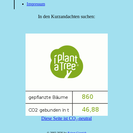
Impressum
In den Kurzandachten suchen:
Diese Seite ist CO₂-neutral
© 2002-2026 by
Rainer Gigerich