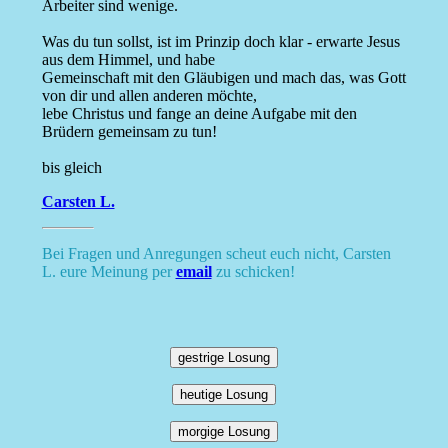
Arbeiter sind wenige.
Was du tun sollst, ist im Prinzip doch klar - erwarte Jesus
aus dem Himmel, und habe
Gemeinschaft mit den Gläubigen und mach das, was Gott
von dir und allen anderen möchte,
lebe Christus und fange an deine Aufgabe mit den
Brüdern gemeinsam zu tun!
bis gleich
Carsten L.
Bei Fragen und Anregungen scheut euch nicht, Carsten
L. eure Meinung per
email
zu schicken!
gestrige Losung
heutige Losung
morgige Losung