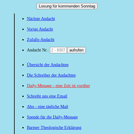
Losung für kommenden Sonntag
Nächste Andacht
Vorige Andacht
Zufalls-Andacht
Andacht Nr.:
aufrufen
Übersicht der Andachten
Die Schreiber der Andachten
Daily-Message - eine Zeit ist vorüber
Schreibt uns eine Email
Abo - eine tägliche Mail
Spende für die Daily-Message
Barmer Theologische Erklärung