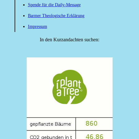
Spende für die Daily-Message
Barmer Theologische Erklärung
Impressum
In den Kurzandachten suchen: