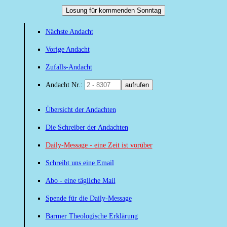
Losung für kommenden Sonntag
Nächste Andacht
Vorige Andacht
Zufalls-Andacht
Andacht Nr.:
aufrufen
Übersicht der Andachten
Die Schreiber der Andachten
Daily-Message - eine Zeit ist vorüber
Schreibt uns eine Email
Abo - eine tägliche Mail
Spende für die Daily-Message
Barmer Theologische Erklärung