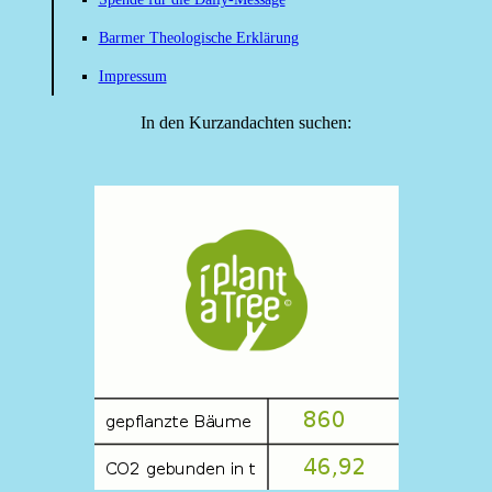
Barmer Theologische Erklärung
Impressum
In den Kurzandachten suchen: