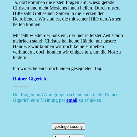
Ja, dort kommen die ersten Fragen auf, wieso gerade
Christen und nicht Moslems ihnen helfen. Durch unsere
Hilfe säht Gott seinen Samen in die Herzen der
Betroffenen. Wir sind es, die mit seiner Hilfe den Armen
helfen können.
Mir fällt wieder der Satz ein, der hier in letzter Zeit schon
mehrfach stand: Christus hat keine Hände, nur unsere
Hände. Zwar können wir noch keine Erdbeben
verhindern, doch können wir einiges tun, um die Not zu
lindern.
Ich wünsche euch noch einen gesegneten Tag.
Rainer Gigerich
Bei Fragen und Anregungen scheut euch nicht, Rainer
Gigerich eure Meinung per
email
zu schicken!
gestrige Losung