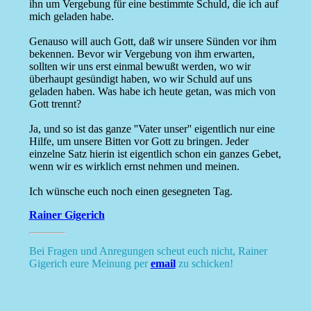
ihn um Vergebung für eine bestimmte Schuld, die ich auf
mich geladen habe.
Genauso will auch Gott, daß wir unsere Sünden vor ihm
bekennen. Bevor wir Vergebung von ihm erwarten,
sollten wir uns erst einmal bewußt werden, wo wir
überhaupt gesündigt haben, wo wir Schuld auf uns
geladen haben. Was habe ich heute getan, was mich von
Gott trennt?
Ja, und so ist das ganze ''Vater unser'' eigentlich nur eine
Hilfe, um unsere Bitten vor Gott zu bringen. Jeder
einzelne Satz hierin ist eigentlich schon ein ganzes Gebet,
wenn wir es wirklich ernst nehmen und meinen.
Ich wünsche euch noch einen gesegneten Tag.
Rainer Gigerich
Bei Fragen und Anregungen scheut euch nicht, Rainer
Gigerich eure Meinung per
email
zu schicken!