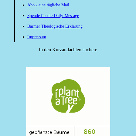
Abo - eine tägliche Mail
Spende für die Daily-Message
Barmer Theologische Erklärung
Impressum
In den Kurzandachten suchen: