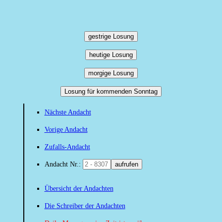
gestrige Losung
heutige Losung
morgige Losung
Losung für kommenden Sonntag
Nächste Andacht
Vorige Andacht
Zufalls-Andacht
Andacht Nr.:
aufrufen
Übersicht der Andachten
Die Schreiber der Andachten