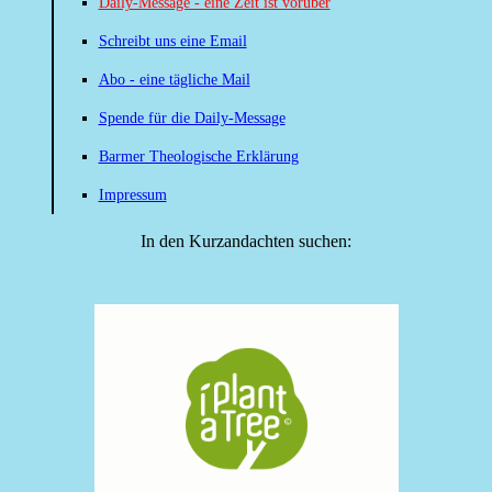
Daily-Message - eine Zeit ist vorüber
Schreibt uns eine Email
Abo - eine tägliche Mail
Spende für die Daily-Message
Barmer Theologische Erklärung
Impressum
In den Kurzandachten suchen: