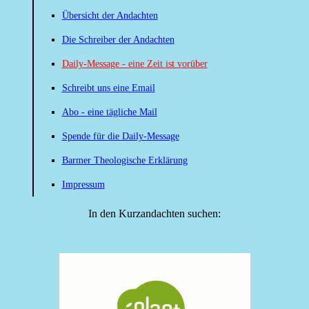
Übersicht der Andachten
Die Schreiber der Andachten
Daily-Message - eine Zeit ist vorüber
Schreibt uns eine Email
Abo - eine tägliche Mail
Spende für die Daily-Message
Barmer Theologische Erklärung
Impressum
In den Kurzandachten suchen: