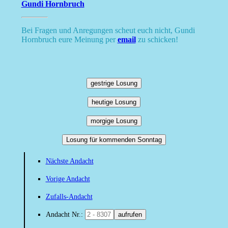
Gundi Hornbruch
Bei Fragen und Anregungen scheut euch nicht, Gundi
Hornbruch eure Meinung per
email
zu schicken!
gestrige Losung
heutige Losung
morgige Losung
Losung für kommenden Sonntag
Nächste Andacht
Vorige Andacht
Zufalls-Andacht
Andacht Nr.:
aufrufen