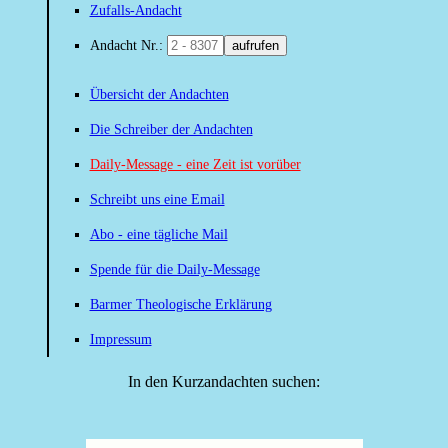
Zufalls-Andacht
Andacht Nr.:
aufrufen
Übersicht der Andachten
Die Schreiber der Andachten
Daily-Message - eine Zeit ist vorüber
Schreibt uns eine Email
Abo - eine tägliche Mail
Spende für die Daily-Message
Barmer Theologische Erklärung
Impressum
In den Kurzandachten suchen: