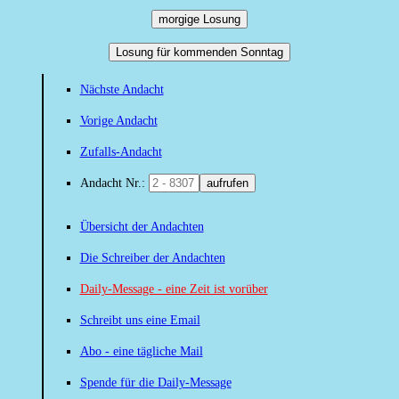
morgige Losung
Losung für kommenden Sonntag
Nächste Andacht
Vorige Andacht
Zufalls-Andacht
Andacht Nr.:
aufrufen
Übersicht der Andachten
Die Schreiber der Andachten
Daily-Message - eine Zeit ist vorüber
Schreibt uns eine Email
Abo - eine tägliche Mail
Spende für die Daily-Message