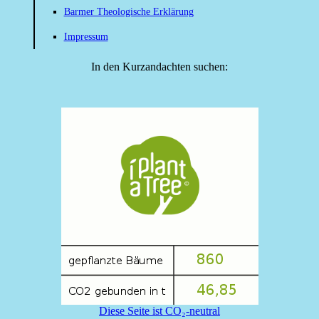
Barmer Theologische Erklärung
Impressum
In den Kurzandachten suchen:
Diese Seite ist CO₂-neutral