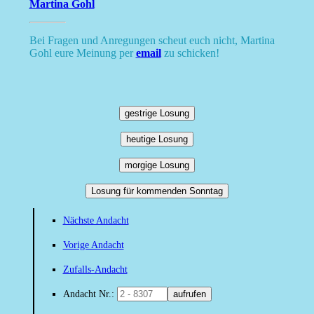
Martina Gohl
Bei Fragen und Anregungen scheut euch nicht, Martina
Gohl eure Meinung per
email
zu schicken!
gestrige Losung
heutige Losung
morgige Losung
Losung für kommenden Sonntag
Nächste Andacht
Vorige Andacht
Zufalls-Andacht
Andacht Nr.:
aufrufen