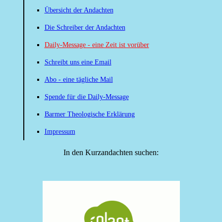
Übersicht der Andachten
Die Schreiber der Andachten
Daily-Message - eine Zeit ist vorüber
Schreibt uns eine Email
Abo - eine tägliche Mail
Spende für die Daily-Message
Barmer Theologische Erklärung
Impressum
In den Kurzandachten suchen: