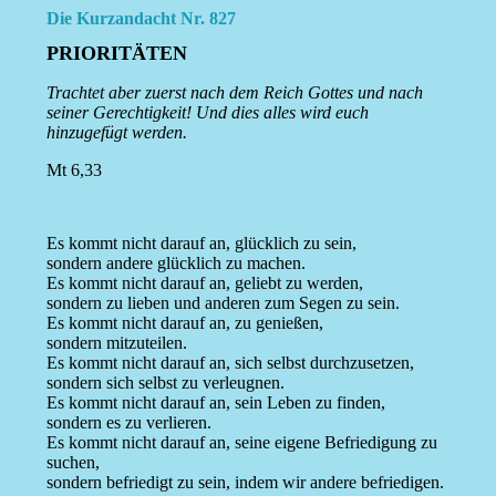
Die Kurzandacht Nr. 827
PRIORITÄTEN
Trachtet aber zuerst nach dem Reich Gottes und nach
seiner Gerechtigkeit! Und dies alles wird euch
hinzugefügt werden.
Mt 6,33
Es kommt nicht darauf an, glücklich zu sein,
sondern andere glücklich zu machen.
Es kommt nicht darauf an, geliebt zu werden,
sondern zu lieben und anderen zum Segen zu sein.
Es kommt nicht darauf an, zu genießen,
sondern mitzuteilen.
Es kommt nicht darauf an, sich selbst durchzusetzen,
sondern sich selbst zu verleugnen.
Es kommt nicht darauf an, sein Leben zu finden,
sondern es zu verlieren.
Es kommt nicht darauf an, seine eigene Befriedigung zu
suchen,
sondern befriedigt zu sein, indem wir andere befriedigen.