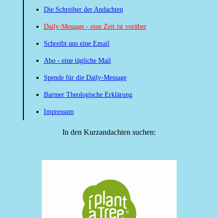
Die Schreiber der Andachten
Daily-Message - eine Zeit ist vorüber
Schreibt uns eine Email
Abo - eine tägliche Mail
Spende für die Daily-Message
Barmer Theologische Erklärung
Impressum
In den Kurzandachten suchen: