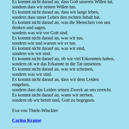
Es kommt nicht darauf an, dass Gott unseren Willen tut,
sondern dass wir seinen Willen tun.
Es kommt nicht darauf an, dass wir lange leben,
sondern dass unser Leben den rechten Inhalt hat.
Es kommt nicht darauf an, was die Menschen von uns
denken und sagen,
sondern was wir vor Gott sind.
Es kommt nicht darauf an, was wir tun,
sondern wie und warum wir es tun.
Es kommt nicht darauf an, was wir sind,
sondern wie wir sind.
Es kommt nicht darauf an, ob wir viel Erkenntnis haben,
sondern ob wir das Erkannte in die Tat umsetzen.
Es kommt nicht darauf an, was wir scheinen,
sondern was wir sind.
Es kommt nicht darauf an, dass wir dem Leiden
entgehen,
sondern dass das Leiden seinen Zweck an uns erreicht.
Es kommt nicht darauf an, wann wir sterben,
sondern ob wir bereit sind, Gott zu begegnen.
Eva von Thiele-Winckler
Carina Krause