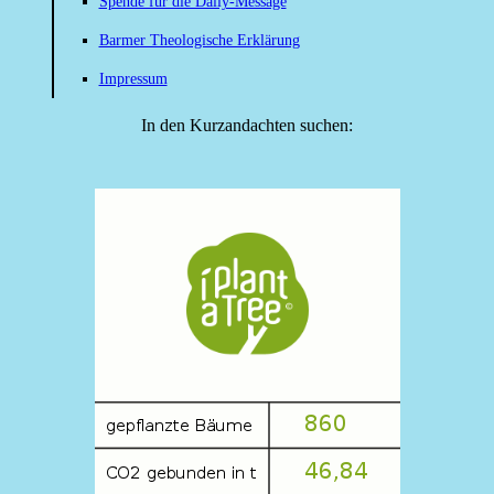
Spende für die Daily-Message
Barmer Theologische Erklärung
Impressum
In den Kurzandachten suchen: