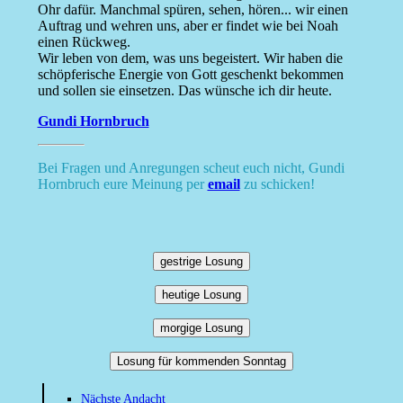
Ohr dafür. Manchmal spüren, sehen, hören... wir einen
Auftrag und wehren uns, aber er findet wie bei Noah
einen Rückweg.
Wir leben von dem, was uns begeistert. Wir haben die
schöpferische Energie von Gott geschenkt bekommen
und sollen sie einsetzen. Das wünsche ich dir heute.
Gundi Hornbruch
Bei Fragen und Anregungen scheut euch nicht, Gundi
Hornbruch eure Meinung per
email
zu schicken!
gestrige Losung
heutige Losung
morgige Losung
Losung für kommenden Sonntag
Nächste Andacht