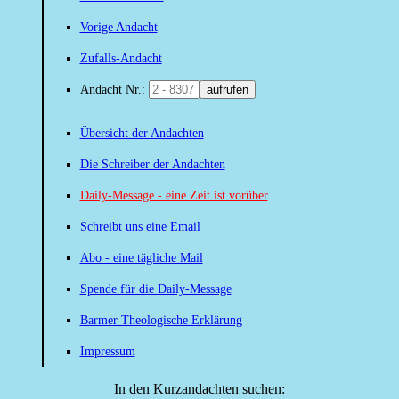
Vorige Andacht
Zufalls-Andacht
Andacht Nr.:
aufrufen
Übersicht der Andachten
Die Schreiber der Andachten
Daily-Message - eine Zeit ist vorüber
Schreibt uns eine Email
Abo - eine tägliche Mail
Spende für die Daily-Message
Barmer Theologische Erklärung
Impressum
In den Kurzandachten suchen: