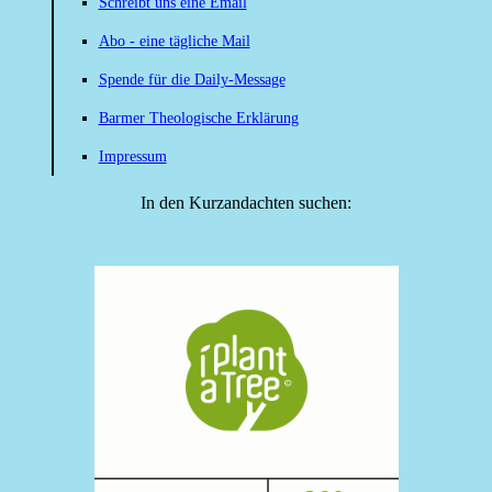
Schreibt uns eine Email
Abo - eine tägliche Mail
Spende für die Daily-Message
Barmer Theologische Erklärung
Impressum
In den Kurzandachten suchen: