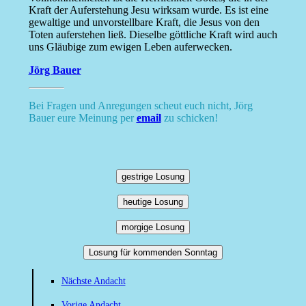
Kraft der Auferstehung Jesu wirksam wurde. Es ist eine
gewaltige und unvorstellbare Kraft, die Jesus von den
Toten auferstehen ließ. Dieselbe göttliche Kraft wird auch
uns Gläubige zum ewigen Leben auferwecken.
Jörg Bauer
Bei Fragen und Anregungen scheut euch nicht, Jörg
Bauer eure Meinung per
email
zu schicken!
gestrige Losung
heutige Losung
morgige Losung
Losung für kommenden Sonntag
Nächste Andacht
Vorige Andacht