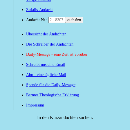
Zufalls-Andacht
Andacht Nr.:
aufrufen
Übersicht der Andachten
Die Schreiber der Andachten
Daily-Message - eine Zeit ist vorüber
Schreibt uns eine Email
Abo - eine tägliche Mail
Spende für die Daily-Message
Barmer Theologische Erklärung
Impressum
In den Kurzandachten suchen: