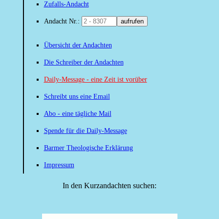
Zufalls-Andacht
Andacht Nr.:
aufrufen
Übersicht der Andachten
Die Schreiber der Andachten
Daily-Message - eine Zeit ist vorüber
Schreibt uns eine Email
Abo - eine tägliche Mail
Spende für die Daily-Message
Barmer Theologische Erklärung
Impressum
In den Kurzandachten suchen: