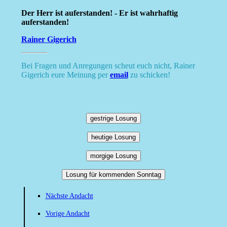
Der Herr ist auferstanden! - Er ist wahrhaftig
auferstanden!
Rainer Gigerich
Bei Fragen und Anregungen scheut euch nicht, Rainer
Gigerich eure Meinung per
email
zu schicken!
gestrige Losung
heutige Losung
morgige Losung
Losung für kommenden Sonntag
Nächste Andacht
Vorige Andacht