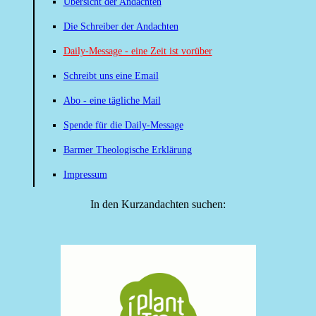
Übersicht der Andachten
Die Schreiber der Andachten
Daily-Message - eine Zeit ist vorüber
Schreibt uns eine Email
Abo - eine tägliche Mail
Spende für die Daily-Message
Barmer Theologische Erklärung
Impressum
In den Kurzandachten suchen: