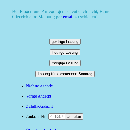
Bei Fragen und Anregungen scheut euch nicht, Rainer
Gigerich eure Meinung per
email
zu schicken!
gestrige Losung
heutige Losung
morgige Losung
Losung für kommenden Sonntag
Nächste Andacht
Vorige Andacht
Zufalls-Andacht
Andacht Nr.:
aufrufen