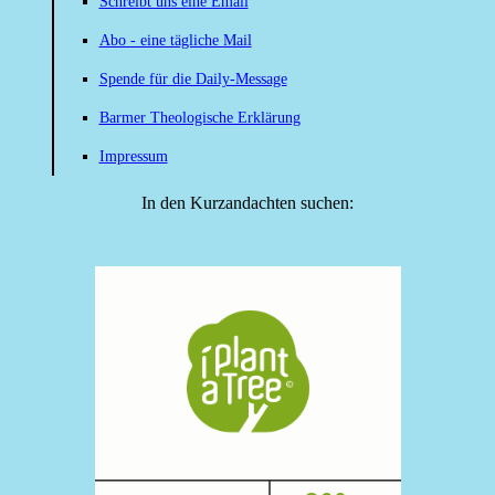
Schreibt uns eine Email
Abo - eine tägliche Mail
Spende für die Daily-Message
Barmer Theologische Erklärung
Impressum
In den Kurzandachten suchen: