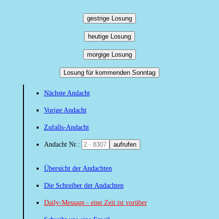
gestrige Losung
heutige Losung
morgige Losung
Losung für kommenden Sonntag
Nächste Andacht
Vorige Andacht
Zufalls-Andacht
Andacht Nr.:
aufrufen
Übersicht der Andachten
Die Schreiber der Andachten
Daily-Message - eine Zeit ist vorüber