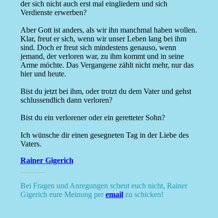
der sich nicht auch erst mal eingliedern und sich
Verdienste erwerben?
Aber Gott ist anders, als wir ihn manchmal haben wollen.
Klar, freut er sich, wenn wir unser Leben lang bei ihm
sind. Doch er freut sich mindestens genauso, wenn
jemand, der verloren war, zu ihm kommt und in seine
Arme möchte. Das Vergangene zählt nicht mehr, nur das
hier und heute.
Bist du jetzt bei ihm, oder trotzt du dem Vater und gehst
schlussendlich dann verloren?
Bist du ein verlorener oder ein geretteter Sohn?
Ich wünsche dir einen gesegneten Tag in der Liebe des
Vaters.
Rainer Gigerich
Bei Fragen und Anregungen scheut euch nicht, Rainer
Gigerich eure Meinung per
email
zu schicken!