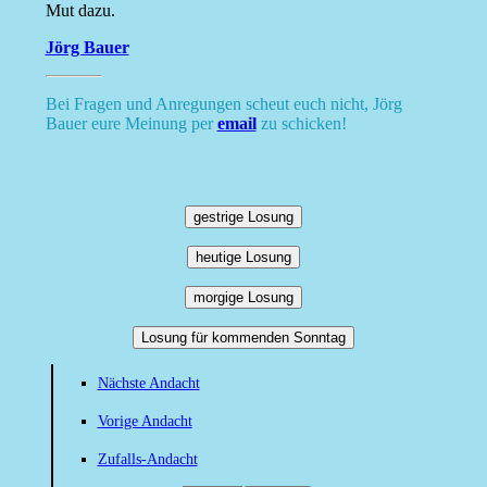
Mut dazu.
Jörg Bauer
Bei Fragen und Anregungen scheut euch nicht, Jörg
Bauer eure Meinung per
email
zu schicken!
gestrige Losung
heutige Losung
morgige Losung
Losung für kommenden Sonntag
Nächste Andacht
Vorige Andacht
Zufalls-Andacht