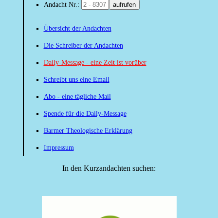
Andacht Nr.:
aufrufen
Übersicht der Andachten
Die Schreiber der Andachten
Daily-Message - eine Zeit ist vorüber
Schreibt uns eine Email
Abo - eine tägliche Mail
Spende für die Daily-Message
Barmer Theologische Erklärung
Impressum
In den Kurzandachten suchen: